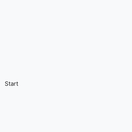
Start