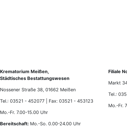
Krematorium Meißen,
Filiale 
Städtisches Bestattungswesen
Markt 3
Nossener Straße 38, 01662 Meißen
Tel.: 03
Tel.: 03521 - 452077 | Fax: 03521 - 453123
Mo.-Fr. 
Mo.-Fr. 7.00-15.00 Uhr
Bereitschaft:
Mo.-So. 0.00-24.00 Uhr