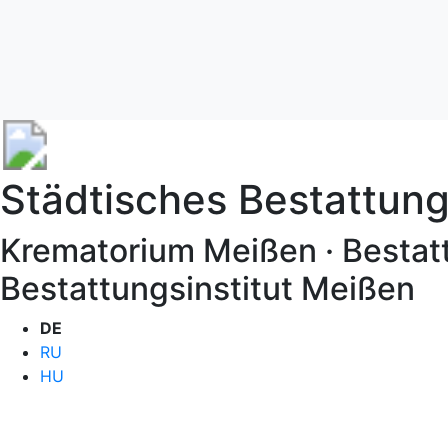
Städtisches Bestattu
Krematorium Meißen · Bestat
Bestattungsinstitut Meißen
DE
RU
HU