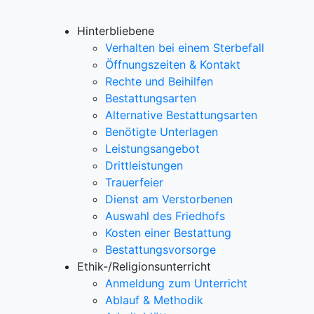
Hinterbliebene
Verhalten bei einem Sterbefall
Öffnungszeiten & Kontakt
Rechte und Beihilfen
Bestattungsarten
Alternative Bestattungsarten
Benötigte Unterlagen
Leistungsangebot
Drittleistungen
Trauerfeier
Dienst am Verstorbenen
Auswahl des Friedhofs
Kosten einer Bestattung
Bestattungsvorsorge
Ethik-/Religionsunterricht
Anmeldung zum Unterricht
Ablauf & Methodik