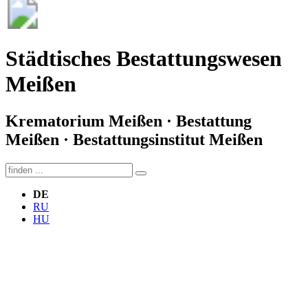
Städtisches Bestattungswesen
Meißen
Krematorium Meißen · Bestattung
Meißen · Bestattungsinstitut Meißen
DE
RU
HU