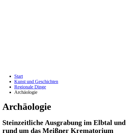
Start
Kunst und Geschichten
Regionale Dinge
Archäologie
Archäologie
Steinzeitliche Ausgrabung im Elbtal und
rund um das Meißner Krematorium