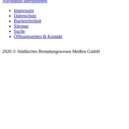
Navigation überspringen
Impressum
Datenschutz
Barrierefreiheit
Sitemap
Suche
Öffnungszeiten & Kontakt
2026 © Städtisches Bestattungswesen Meißen GmbH