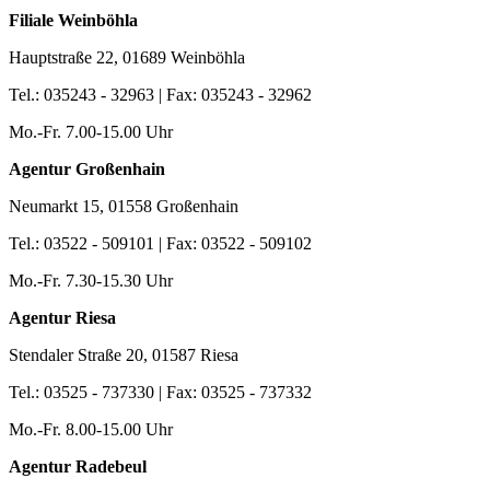
Filiale Weinböhla
Hauptstraße 22, 01689 Weinböhla
Tel.: 035243 - 32963 | Fax: 035243 - 32962
Mo.-Fr. 7.00-15.00 Uhr
Agentur Großenhain
Neumarkt 15, 01558 Großenhain
Tel.: 03522 - 509101 | Fax: 03522 - 509102
Mo.-Fr. 7.30-15.30 Uhr
Agentur Riesa
Stendaler Straße 20, 01587 Riesa
Tel.: 03525 - 737330 | Fax: 03525 - 737332
Mo.-Fr. 8.00-15.00 Uhr
Agentur Radebeul