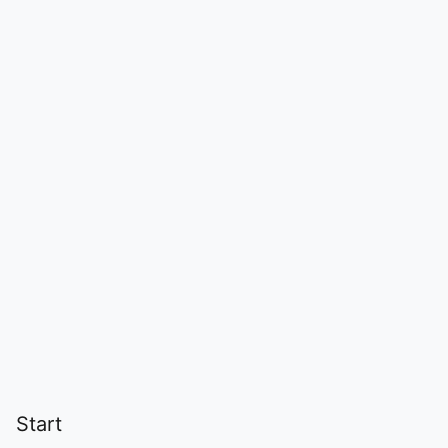
Start