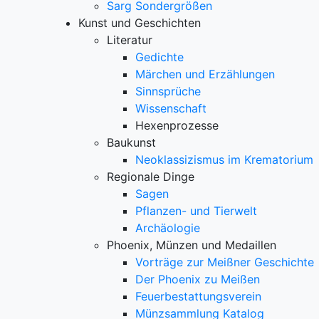
Sarg Sondergrößen
Kunst und Geschichten
Literatur
Gedichte
Märchen und Erzählungen
Sinnsprüche
Wissenschaft
Hexenprozesse
Baukunst
Neoklassizismus im Krematorium
Regionale Dinge
Sagen
Pflanzen- und Tierwelt
Archäologie
Phoenix, Münzen und Medaillen
Vorträge zur Meißner Geschichte
Der Phoenix zu Meißen
Feuerbestattungsverein
Münzsammlung Katalog