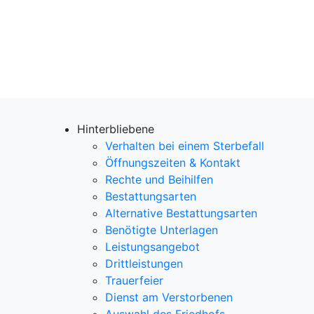
Hinterbliebene
Verhalten bei einem Sterbefall
Öffnungszeiten & Kontakt
Rechte und Beihilfen
Bestattungsarten
Alternative Bestattungsarten
Benötigte Unterlagen
Leistungsangebot
Drittleistungen
Trauerfeier
Dienst am Verstorbenen