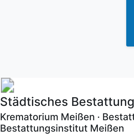
Städtisches Bestattu
Krematorium Meißen · Bestat
Bestattungsinstitut Meißen