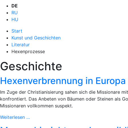
DE
RU
HU
Start
Kunst und Geschichten
Literatur
Hexenprozesse
Geschichte
Hexenverbrennung in Europa
Im Zuge der Christianisierung sahen sich die Missionare m
konfrontiert. Das Anbeten von Bäumen oder Steinen als Go
Missionaren vollkommen suspekt.
Weiterlesen …