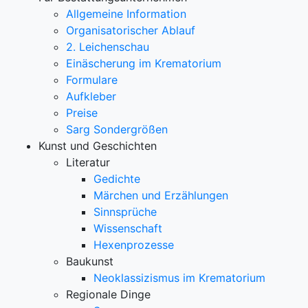
Allgemeine Information
Organisatorischer Ablauf
2. Leichenschau
Einäscherung im Krematorium
Formulare
Aufkleber
Preise
Sarg Sondergrößen
Kunst und Geschichten
Literatur
Gedichte
Märchen und Erzählungen
Sinnsprüche
Wissenschaft
Hexenprozesse
Baukunst
Neoklassizismus im Krematorium
Regionale Dinge