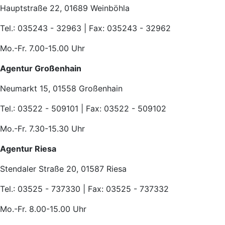
Hauptstraße 22, 01689 Weinböhla
Tel.: 035243 - 32963 | Fax: 035243 - 32962
Mo.-Fr. 7.00-15.00 Uhr
Agentur Großenhain
Neumarkt 15, 01558 Großenhain
Tel.: 03522 - 509101 | Fax: 03522 - 509102
Mo.-Fr. 7.30-15.30 Uhr
Agentur Riesa
Stendaler Straße 20, 01587 Riesa
Tel.: 03525 - 737330 | Fax: 03525 - 737332
Mo.-Fr. 8.00-15.00 Uhr