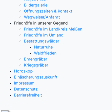
Bildergalerie
Öffnungszeiten & Kontakt
Wegweiser/Anfahrt
Friedhöfe in unserer Gegend
Friedhöfe im Landkreis Meißen
Friedhöfe im Umland
Bestattungswälder
Naturruhe
Waldfrieden
Ehrengräber
Kriegsgräber
Horoskop
Einäscherungsauskunft
Impressum
Datenschutz
Barrierefreiheit