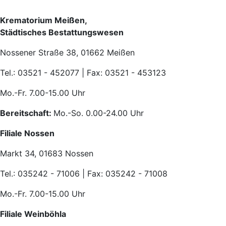
Krematorium Meißen,
Städtisches Bestattungswesen
Nossener Straße 38, 01662 Meißen
Tel.: 03521 - 452077 | Fax: 03521 - 453123
Mo.-Fr. 7.00-15.00 Uhr
Bereitschaft:
Mo.-So. 0.00-24.00 Uhr
Filiale Nossen
Markt 34, 01683 Nossen
Tel.: 035242 - 71006 | Fax: 035242 - 71008
Mo.-Fr. 7.00-15.00 Uhr
Filiale Weinböhla