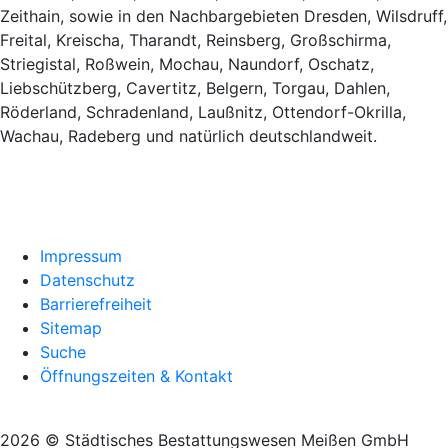
Zeithain, sowie in den Nachbargebieten Dresden, Wilsdruff,
Freital, Kreischa, Tharandt, Reinsberg, Großschirma,
Striegistal, Roßwein, Mochau, Naundorf, Oschatz,
Liebschützberg, Cavertitz, Belgern, Torgau, Dahlen,
Röderland, Schradenland, Laußnitz, Ottendorf-Okrilla,
Wachau, Radeberg und natürlich deutschlandweit.
Impressum
Datenschutz
Barrierefreiheit
Sitemap
Suche
Öffnungszeiten & Kontakt
2026 © Städtisches Bestattungswesen Meißen GmbH