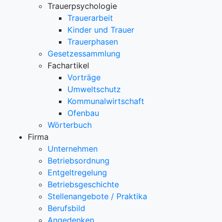
Trauerpsychologie
Trauerarbeit
Kinder und Trauer
Trauerphasen
Gesetzessammlung
Fachartikel
Vorträge
Umweltschutz
Kommunalwirtschaft
Ofenbau
Wörterbuch
Firma
Unternehmen
Betriebsordnung
Entgeltregelung
Betriebsgeschichte
Stellenangebote / Praktika
Berufsbild
Angedenken