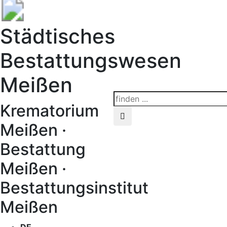
Städtisches
Bestattungswesen
Meißen
Krematorium
Meißen ·
Bestattung
Meißen ·
Bestattungsinstitut
Meißen