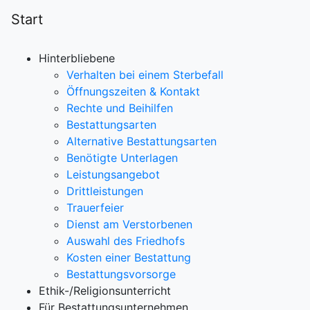
Start
Hinterbliebene
Verhalten bei einem Sterbefall
Öffnungszeiten & Kontakt
Rechte und Beihilfen
Bestattungsarten
Alternative Bestattungsarten
Benötigte Unterlagen
Leistungsangebot
Drittleistungen
Trauerfeier
Dienst am Verstorbenen
Auswahl des Friedhofs
Kosten einer Bestattung
Bestattungsvorsorge
Ethik-/Religionsunterricht
Für Bestattungsunternehmen