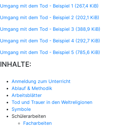
Umgang mit dem Tod - Beispiel 1
(267,4 KiB)
Umgang mit dem Tod - Beispiel 2
(202,1 KiB)
Umgang mit dem Tod - Beispiel 3
(388,9 KiB)
Umgang mit dem Tod - Beispiel 4
(292,7 KiB)
Umgang mit dem Tod - Beispiel 5
(785,6 KiB)
INHALTE:
Anmeldung zum Unterricht
Ablauf & Methodik
Arbeitsblätter
Tod und Trauer in den Weltreligionen
Symbole
Schülerarbeiten
Facharbeiten